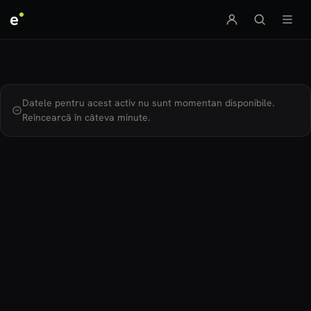
e
Datele pentru acest activ nu sunt momentan disponibile.
Reîncearcă în câteva minute.