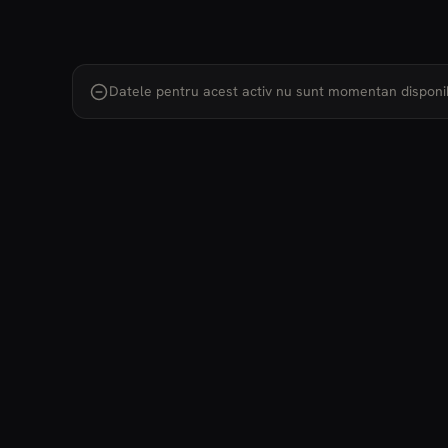
Datele pentru acest activ nu sunt momentan disponib