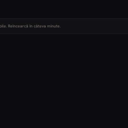
ile. Reîncearcă în câteva minute.